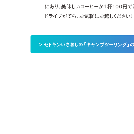
にあり、美味しいコーヒーが1杯100円で
ドライブがてら、お気軽にお越しください！
＞ セトキンいちおしの「キャンプツーリング」