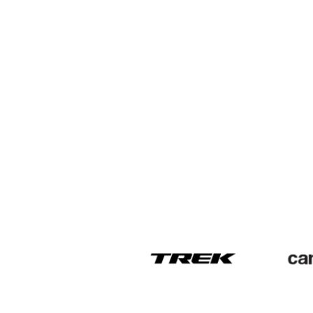
Loading blog posts...