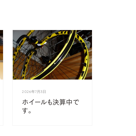
2026年7月3日
ホイールも決算中で
す。