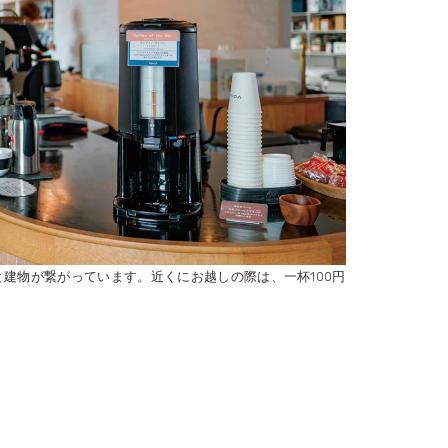
建物が繋がっています。近くにお越しの際は、一杯100円