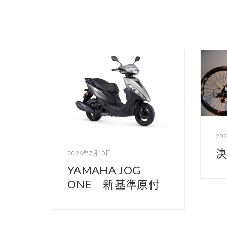
20
決
2026年7月10日
YAMAHA JOG
ONE 新基準原付