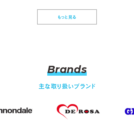
もっと見る
Brands
主な取り扱いブランド