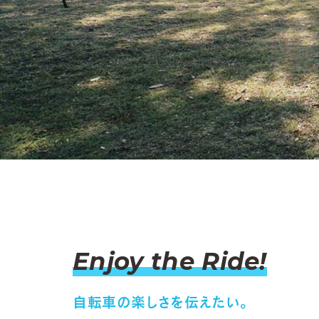
Enjoy the Ride!
自転車の楽しさを伝えたい。