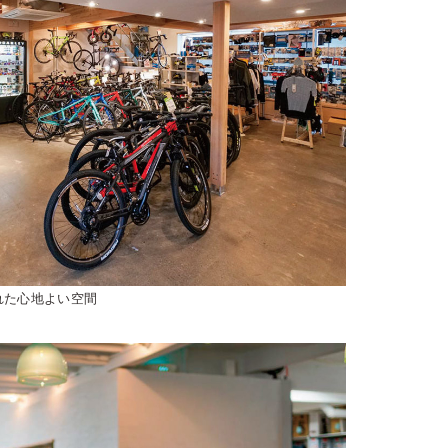
れた心地よい空間